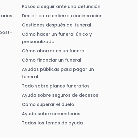
Pasos a seguir ante una defunción
arios
Decidir entre entierro o incineración
Gestiones después del funeral
 post-
Cómo hacer un funeral único y
personalizado
Cómo ahorrar en un funeral
Cómo financiar un funeral
Ayudas públicas para pagar un
funeral
Todo sobre planes funerarios
Ayuda sobre seguros de decesos
Cómo superar el duelo
Ayuda sobre cementerios
Todos los temas de ayuda