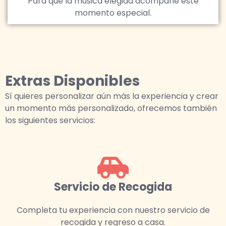
Para que la música elegida acompañe este
momento especial.
Extras Disponibles
Sí quieres personalizar aún más la experiencia y crear
un momento más personalizado, ofrecemos también
los siguientes servicios:
Servicio de Recogida
Completa tu experiencia con nuestro servicio de
recogida y regreso a casa.