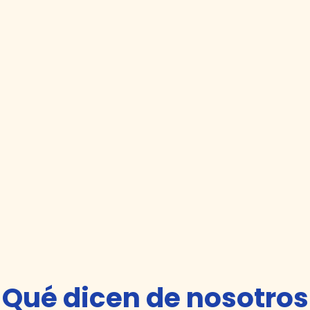
Qué dicen de nosotros