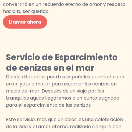
convertirá en un recuerdo eterno de amor y respeto
hacia tu ser querido.
Llamar ahora
Servicio de Esparcimiento
de cenizas en el mar
Desde diferentes puertos españoles podrás zarpar
en un yate a motor para esparcir las cenizas en
medio del mar. Después de un viaje por las
tranquilas aguas llegaremos a un punto asignado
para el esparcimiento de las cenizas.
Este servicio, más que un adiós, es una celebración
de la vida y el amor eterno, realizado siempre con