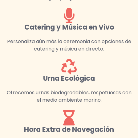
Catering y Música en Vivo
Personaliza aún más la ceremonia con opciones de
catering y música en directo.
Urna Ecológica
Ofrecemos urnas biodegradables, respetuosas con
el medio ambiente marino.
Hora Extra de Navegación