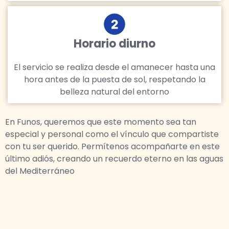
Horario diurno
El servicio se realiza desde el amanecer hasta una
hora antes de la puesta de sol, respetando la
belleza natural del entorno
En Funos, queremos que este momento sea tan
especial y personal como el vínculo que compartiste
con tu ser querido. Permítenos acompañarte en este
último adiós, creando un recuerdo eterno en las aguas
del Mediterráneo