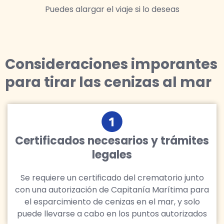
Puedes alargar el viaje si lo deseas
Consideraciones imporantes
para tirar las cenizas al mar
Certificados necesarios y trámites
legales
Se requiere un certificado del crematorio junto
con una autorización de Capitanía Marítima para
el esparcimiento de cenizas en el mar, y solo
puede llevarse a cabo en los puntos autorizados