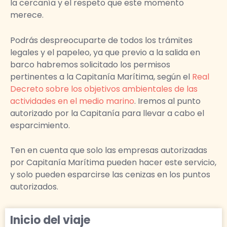
la cercanía y el respeto que este momento
merece.
Podrás despreocuparte de todos los trámites
legales y el papeleo, ya que previo a la salida en
barco habremos solicitado los permisos
pertinentes a la Capitanía Marítima, según el
Real
Decreto sobre los objetivos ambientales de las
actividades en el medio marino
. Iremos al punto
autorizado por la Capitanía para llevar a cabo el
esparcimiento.
Ten en cuenta que solo las empresas autorizadas
por Capitanía Marítima pueden hacer este servicio,
y solo pueden esparcirse las cenizas en los puntos
autorizados.
Inicio del viaje