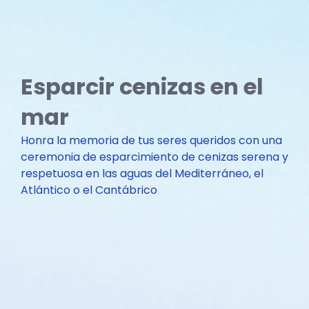
Esparcir cenizas en el
mar​
Honra la memoria de tus seres queridos con una
ceremonia de esparcimiento de cenizas serena y
respetuosa en las aguas del Mediterráneo, el
Atlántico o el Cantábrico