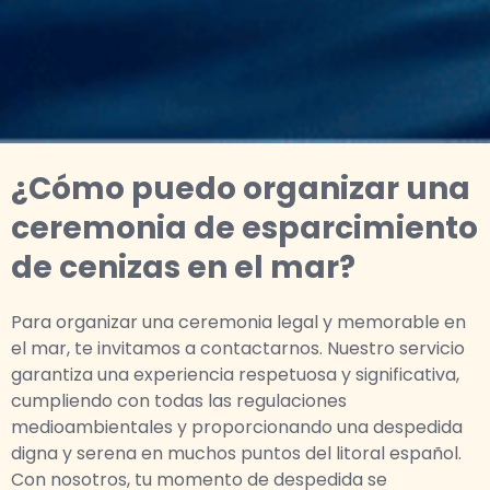
¿Cómo puedo organizar una
ceremonia de esparcimiento
de cenizas en el mar?
Para organizar una ceremonia legal y memorable en
el mar, te invitamos a contactarnos. Nuestro servicio
garantiza una experiencia respetuosa y significativa,
cumpliendo con todas las regulaciones
medioambientales y proporcionando una despedida
digna y serena en muchos puntos del litoral español.
Con nosotros, tu momento de despedida se