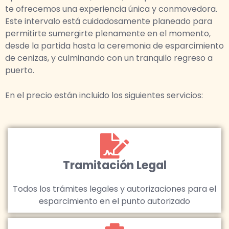
te ofrecemos una experiencia única y conmovedora.
Este intervalo está cuidadosamente planeado para
permitirte sumergirte plenamente en el momento,
desde la partida hasta la ceremonia de esparcimiento
de cenizas, y culminando con un tranquilo regreso a
puerto.
En el precio están incluido los siguientes servicios:
Tramitación Legal
Todos los trámites legales y autorizaciones para el
esparcimiento en el punto autorizado