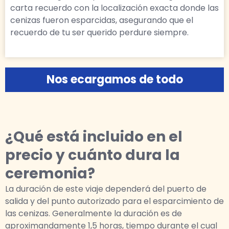
carta recuerdo con la localización exacta donde las
cenizas fueron esparcidas, asegurando que el
recuerdo de tu ser querido perdure siempre.
Nos ecargamos de todo
¿Qué está incluido en el
precio y cuánto dura la
ceremonia?
La duración de este viaje dependerá del puerto de
salida y del punto autorizado para el esparcimiento de
las cenizas. Generalmente la duración es de
aproximandamente 1,5 horas, tiempo durante el cual