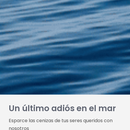
Un último adiós en el mar
Esparce las cenizas de tus seres queridos con
nosotros