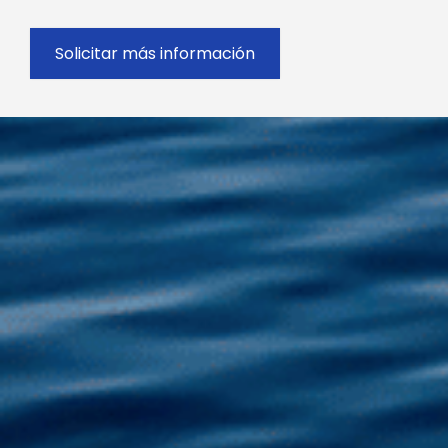
Solicitar más información