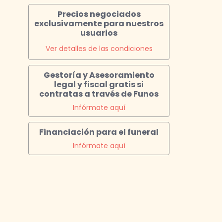
Precios negociados
exclusivamente para nuestros
usuarios
Ver detalles de las condiciones
Gestoría y Asesoramiento
legal y fiscal gratis si
contratas a través de Funos
Infórmate aquí
Financiación para el funeral
Infórmate aquí