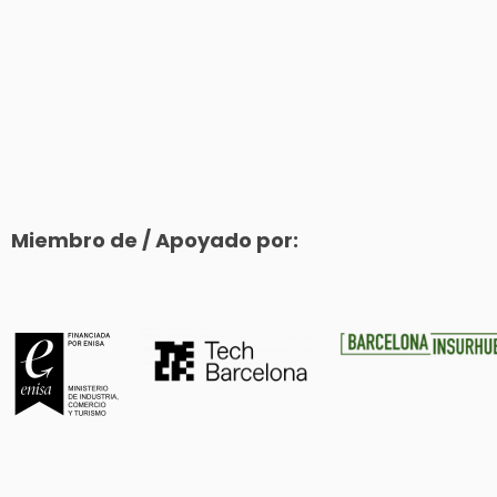
Miembro de / Apoyado por: