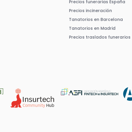
Precios funerarias España
Precios incineración
Tanatorios en Barcelona
Tanatorios en Madrid
Precios traslados funerarios