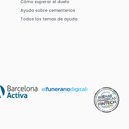
Cómo superar el duelo
Ayuda sobre cementerios
Todos los temas de ayuda