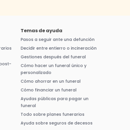
Temas de ayuda
Pasos a seguir ante una defunción
arios
Decidir entre entierro o incineración
Gestiones después del funeral
 post-
Cómo hacer un funeral único y
personalizado
Cómo ahorrar en un funeral
Cómo financiar un funeral
Ayudas públicas para pagar un
funeral
Todo sobre planes funerarios
Ayuda sobre seguros de decesos