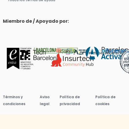
Miembro de / Apoyado por:
Términos y
Aviso
Política de
Política de
condiciones
legal
privacidad
cookies