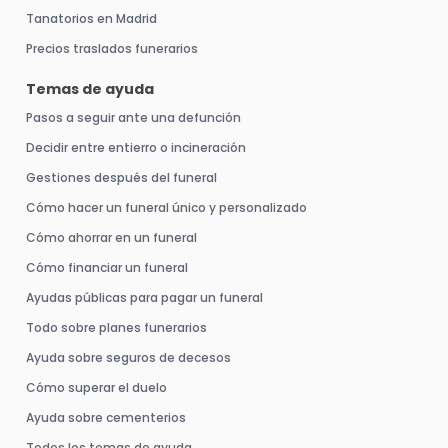
Tanatorios en Madrid
Precios traslados funerarios
Temas de ayuda
Pasos a seguir ante una defunción
Decidir entre entierro o incineración
Gestiones después del funeral
Cómo hacer un funeral único y personalizado
Cómo ahorrar en un funeral
Cómo financiar un funeral
Ayudas públicas para pagar un funeral
Todo sobre planes funerarios
Ayuda sobre seguros de decesos
Cómo superar el duelo
Ayuda sobre cementerios
Todos los temas de ayuda