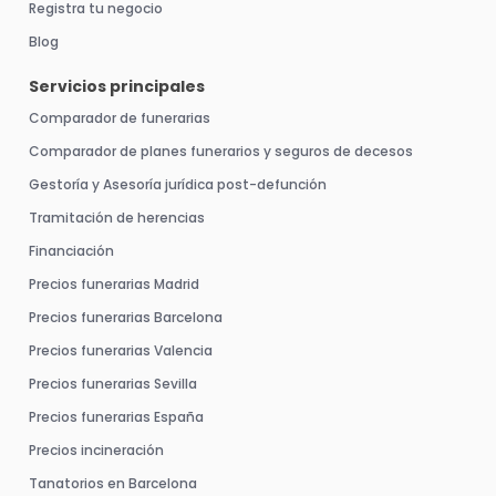
Registra tu negocio
Blog
Servicios principales
Comparador de funerarias
Comparador de planes funerarios y seguros de decesos
Gestoría y Asesoría jurídica post-defunción
Tramitación de herencias
Financiación
Precios funerarias Madrid
Precios funerarias Barcelona
Precios funerarias Valencia
Precios funerarias Sevilla
Precios funerarias España
Precios incineración
Tanatorios en Barcelona