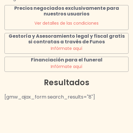
Precios negociados exclusivamente para
nuestros usuarios
Ver detalles de las condiciones
Gestoría y Asesoramiento legal y fiscal gratis
si contratas a través de Funos
Infórmate aquí
Financiación para el funeral
Infórmate aquí
Resultados
[gmw_ajax_form search_results="8"]