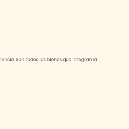
rencia. Son todos los bienes que integran la