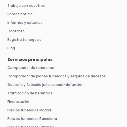
Trabaja con nosotros
Somos noticia
Informes y estudios
Contacto
Registra tu negocio
Blog
Servicios principales
Comparador de funerarias
Comparador de planes funerarios y seguros de decesos
Gestoría y Asesoría jurídica post-defunción
Tramitación de herencias
Financiación
Precios funerarias Madrid
Precios funerarias Barcelona