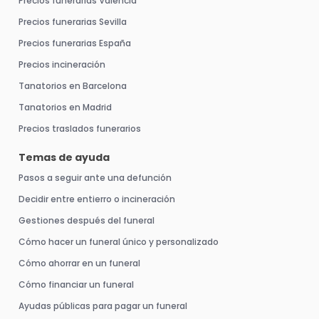
Precios funerarias Valencia
Precios funerarias Sevilla
Precios funerarias España
Precios incineración
Tanatorios en Barcelona
Tanatorios en Madrid
Precios traslados funerarios
Temas de ayuda
Pasos a seguir ante una defunción
Decidir entre entierro o incineración
Gestiones después del funeral
Cómo hacer un funeral único y personalizado
Cómo ahorrar en un funeral
Cómo financiar un funeral
Ayudas públicas para pagar un funeral