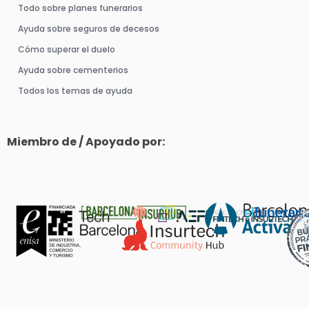
Todo sobre planes funerarios
Ayuda sobre seguros de decesos
Cómo superar el duelo
Ayuda sobre cementerios
Todos los temas de ayuda
Miembro de / Apoyado por: