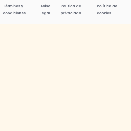
Términos y
Aviso
Política de
Política de
condiciones
legal
privacidad
cookies