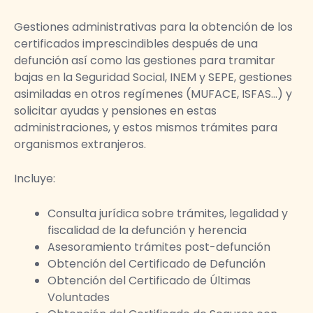
Gestiones administrativas para la obtención de los
certificados imprescindibles después de una
defunción así como las gestiones para tramitar
bajas en la Seguridad Social, INEM y SEPE, gestiones
asimiladas en otros regímenes (MUFACE, ISFAS…) y
solicitar ayudas y pensiones en estas
administraciones, y estos mismos trámites para
organismos extranjeros.
Incluye:
Consulta jurídica sobre trámites, legalidad y
fiscalidad de la defunción y herencia
Asesoramiento trámites post-defunción
Obtención del Certificado de Defunción
Obtención del Certificado de Últimas
Voluntades