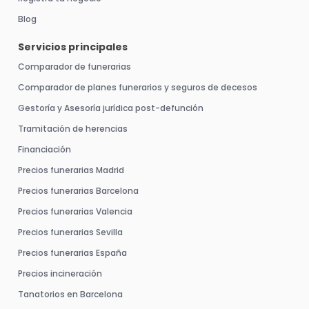
Blog
Servicios principales
Comparador de funerarias
Comparador de planes funerarios y seguros de decesos
Gestoría y Asesoría jurídica post-defunción
Tramitación de herencias
Financiación
Precios funerarias Madrid
Precios funerarias Barcelona
Precios funerarias Valencia
Precios funerarias Sevilla
Precios funerarias España
Precios incineración
Tanatorios en Barcelona