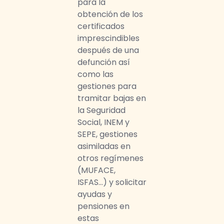
para la
obtención de los
certificados
imprescindibles
después de una
defunción así
como las
gestiones para
tramitar bajas en
la Seguridad
Social, INEM y
SEPE, gestiones
asimiladas en
otros regímenes
(MUFACE,
ISFAS…) y solicitar
ayudas y
pensiones en
estas