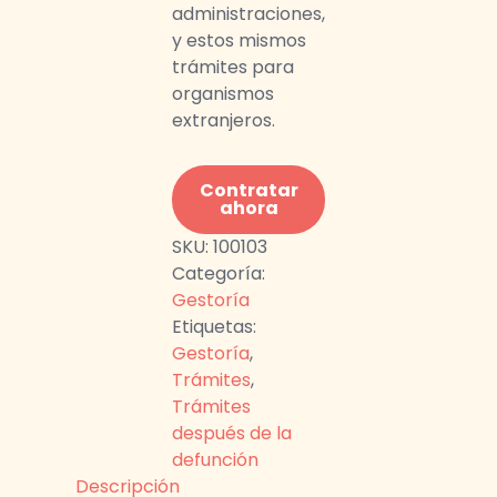
administraciones,
y estos mismos
trámites para
organismos
extranjeros.
Contratar
ahora
SKU:
100103
Categoría:
Gestoría
Etiquetas:
Gestoría
,
Trámites
,
Trámites
después de la
defunción
Descripción