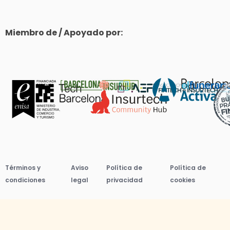
Miembro de / Apoyado por:
Términos y
Aviso
Política de
Política de
condiciones
legal
privacidad
cookies