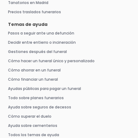
Tanatorios en Madrid
Precios traslados funerarios
Temas de ayuda
Pasos a seguir ante una defunción
Decidir entre entierro o incineración
Gestiones después del funeral
Cómo hacer un funeral único y personalizado
Cómo ahorrar en un funeral
Cómo financiar un funeral
Ayudas públicas para pagar un funeral
Todo sobre planes funerarios
Ayuda sobre seguros de decesos
Cómo superar el duelo
Ayuda sobre cementerios
Todos los temas de ayuda