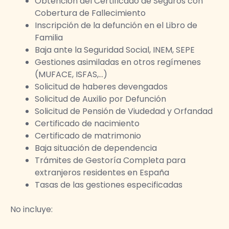
Obtención del Certificado de Seguros con
Cobertura de Fallecimiento
Inscripción de la defunción en el Libro de
Familia
Baja ante la Seguridad Social, INEM, SEPE
Gestiones asimiladas en otros regímenes
(MUFACE, ISFAS,…)
Solicitud de haberes devengados
Solicitud de Auxilio por Defunción
Solicitud de Pensión de Viudedad y Orfandad
Certificado de nacimiento
Certificado de matrimonio
Baja situación de dependencia
Trámites de Gestoría Completa para
extranjeros residentes en España
Tasas de las gestiones especificadas
No incluye: