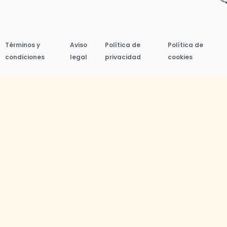
Términos y
Aviso
Política de
Política de
condiciones
legal
privacidad
cookies