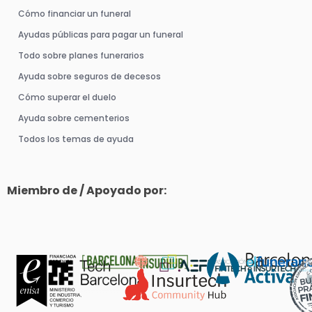
Cómo financiar un funeral
Ayudas públicas para pagar un funeral
Todo sobre planes funerarios
Ayuda sobre seguros de decesos
Cómo superar el duelo
Ayuda sobre cementerios
Todos los temas de ayuda
Miembro de / Apoyado por: