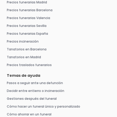
Precios funerarias Madrid
Precios funerarias Barcelona
Precios funerarias Valencia
Precios funerarias Sevilla
Precios funerarias España
Precios incineración
Tanatorios en Barcelona
Tanatorios en Madrid
Precios traslados funerarios
Temas de ayuda
Pasos a seguir ante una defunción
Decidir entre entierro o incineración
Gestiones después del funeral
Cómo hacer un funeral único y personalizado
Cómo ahorrar en un funeral