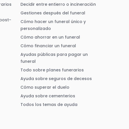
arios
Decidir entre entierro o incineración
Gestiones después del funeral
 post-
Cómo hacer un funeral único y
personalizado
Cómo ahorrar en un funeral
Cómo financiar un funeral
Ayudas públicas para pagar un
funeral
Todo sobre planes funerarios
Ayuda sobre seguros de decesos
Cómo superar el duelo
Ayuda sobre cementerios
Todos los temas de ayuda