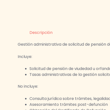
Descripción
Gestión administrativa de solicitud de pensión 
Incluye:
Solicitud de pensión de viudedad u orfand
Tasas administrativas de la gestión solici
No incluye:
Consulta jurídica sobre trámites, legalidad
Asesoramiento trámites post-defunción