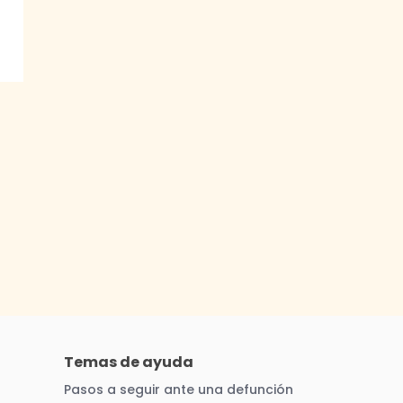
Temas de ayuda
Pasos a seguir ante una defunción